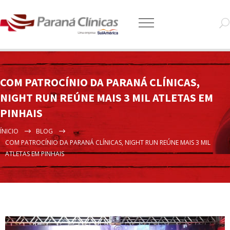
COM PATROCÍNIO DA PARANÁ CLÍNICAS,
NIGHT RUN REÚNE MAIS 3 MIL ATLETAS EM
PINHAIS
ÍNICIO
BLOG
COM PATROCÍNIO DA PARANÁ CLÍNICAS, NIGHT RUN REÚNE MAIS 3 MIL
ATLETAS EM PINHAIS