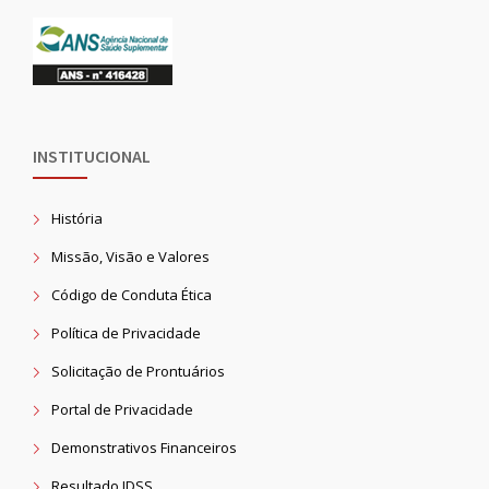
INSTITUCIONAL
História
Missão, Visão e Valores
Código de Conduta Ética
Política de Privacidade
Solicitação de Prontuários
Portal de Privacidade
Demonstrativos Financeiros
Resultado IDSS