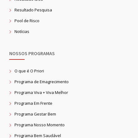
Resultado Pesquisa
Pool de Risco
Notícias
NOSSOS PROGRAMAS
O que é O Priori
Programa de Emagrecimento
Programa Viva + Viva Melhor
Programa Em Frente
Programa Gestar Bem
Programa Nosso Momento
Programa Bem Saudável