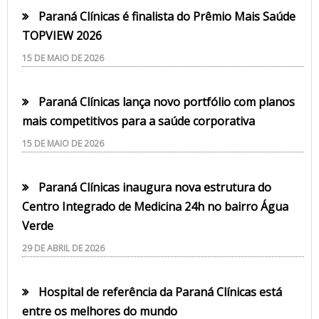
Paraná Clínicas é finalista do Prêmio Mais Saúde
TOPVIEW 2026
15 DE MAIO DE 2026
Paraná Clínicas lança novo portfólio com planos
mais competitivos para a saúde corporativa
15 DE MAIO DE 2026
Paraná Clínicas inaugura nova estrutura do
Centro Integrado de Medicina 24h no bairro Água
Verde
29 DE ABRIL DE 2026
Hospital de referência da Paraná Clínicas está
entre os melhores do mundo