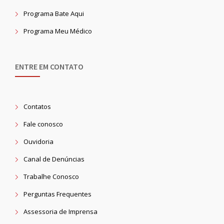
Programa Bate Aqui
Programa Meu Médico
ENTRE EM CONTATO
Contatos
Fale conosco
Ouvidoria
Canal de Denúncias
Trabalhe Conosco
Perguntas Frequentes
Assessoria de Imprensa