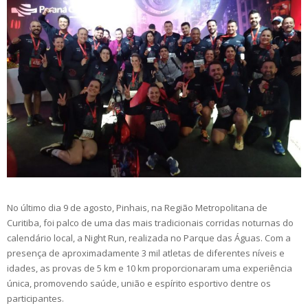
No último dia 9 de agosto, Pinhais, na Região Metropolitana de
Curitiba, foi palco de uma das mais tradicionais corridas noturnas do
calendário local, a Night Run, realizada no Parque das Águas. Com a
presença de aproximadamente 3 mil atletas de diferentes níveis e
idades, as provas de 5 km e 10 km proporcionaram uma experiência
única, promovendo saúde, união e espírito esportivo dentre os
participantes.