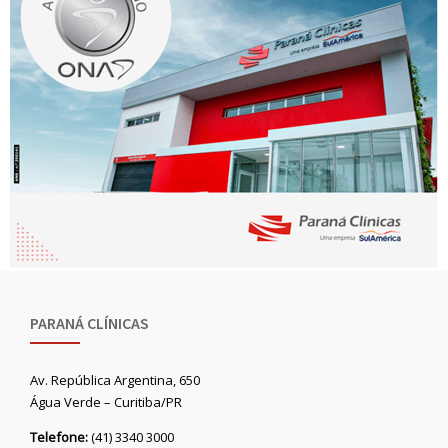
PARANÁ CLÍNICAS
Av. República Argentina, 650
Água Verde – Curitiba/PR
Telefone:
(41) 3340 3000