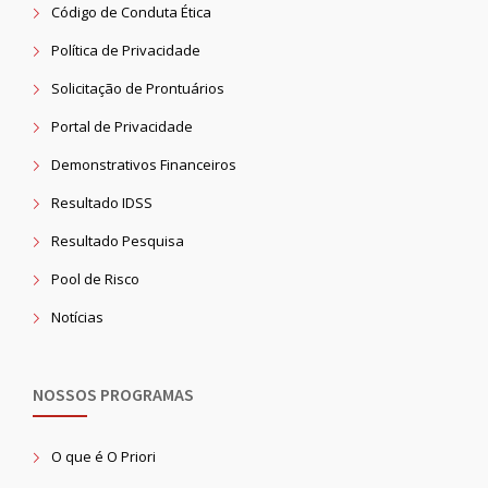
Código de Conduta Ética
Política de Privacidade
Solicitação de Prontuários
Portal de Privacidade
Demonstrativos Financeiros
Resultado IDSS
Resultado Pesquisa
Pool de Risco
Notícias
NOSSOS PROGRAMAS
O que é O Priori