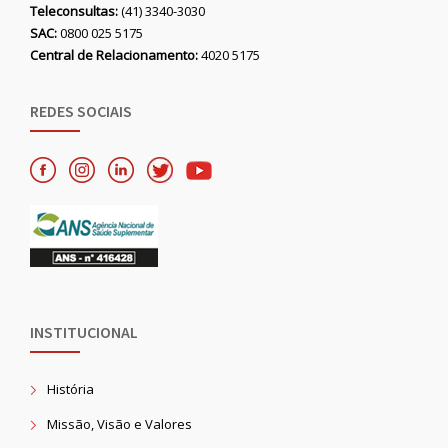
Teleconsultas:
(41) 3340-3030
SAC:
0800 025 5175
Central de Relacionamento:
4020 5175
REDES SOCIAIS
INSTITUCIONAL
História
Missão, Visão e Valores