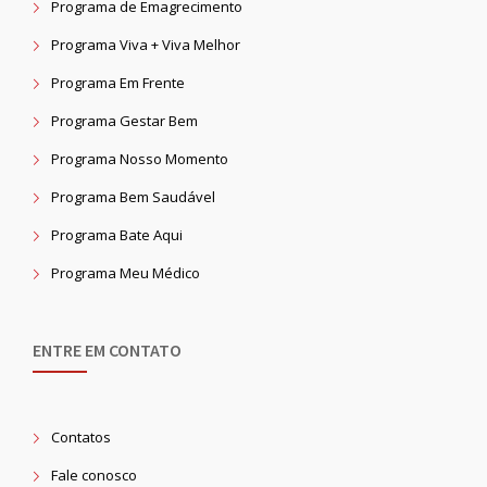
Programa de Emagrecimento
Programa Viva + Viva Melhor
Programa Em Frente
Programa Gestar Bem
Programa Nosso Momento
Programa Bem Saudável
Programa Bate Aqui
Programa Meu Médico
ENTRE EM CONTATO
Contatos
Fale conosco