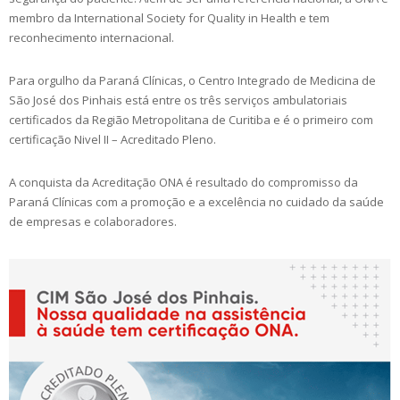
membro da International Society for Quality in Health e tem
reconhecimento internacional.
Para orgulho da Paraná Clínicas, o Centro Integrado de Medicina de
São José dos Pinhais está entre os três serviços ambulatoriais
certificados da Região Metropolitana de Curitiba e é o primeiro com
certificação Nivel II – Acreditado Pleno.
A conquista da Acreditação ONA é resultado do compromisso da
Paraná Clínicas com a promoção e a excelência no cuidado da saúde
de empresas e colaboradores.