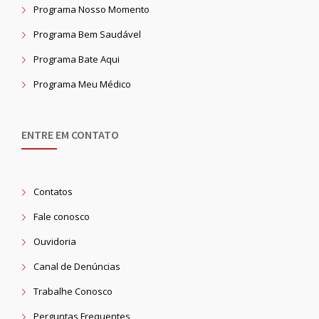
Programa Nosso Momento
Programa Bem Saudável
Programa Bate Aqui
Programa Meu Médico
ENTRE EM CONTATO
Contatos
Fale conosco
Ouvidoria
Canal de Denúncias
Trabalhe Conosco
Perguntas Frequentes