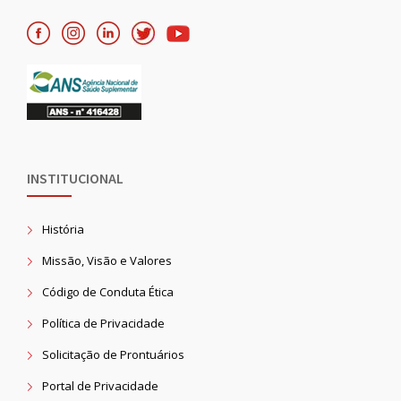
INSTITUCIONAL
História
Missão, Visão e Valores
Código de Conduta Ética
Política de Privacidade
Solicitação de Prontuários
Portal de Privacidade