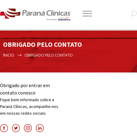
OBRIGADO PELO CONTATO
ÍNICIO
OBRIGADO PELO CONTATO
Obrigado por entrar em
contato conosco
Fique bem informado sobre a
Paraná Clínicas, acompanhe-nos
em nossas redes sociais.