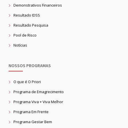
Demonstrativos Financeiros
Resultado IDSS
Resultado Pesquisa
Pool de Risco
Notícias
NOSSOS PROGRAMAS
O que é O Priori
Programa de Emagrecimento
Programa Viva + Viva Melhor
Programa Em Frente
Programa Gestar Bem