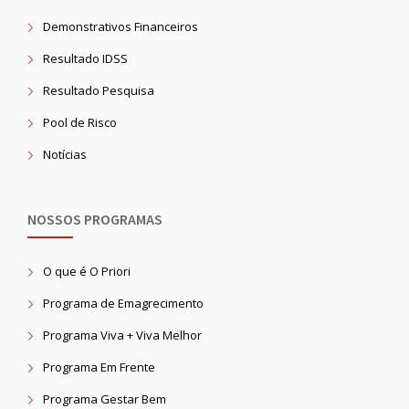
Demonstrativos Financeiros
Resultado IDSS
Resultado Pesquisa
Pool de Risco
Notícias
NOSSOS PROGRAMAS
O que é O Priori
Programa de Emagrecimento
Programa Viva + Viva Melhor
Programa Em Frente
Programa Gestar Bem