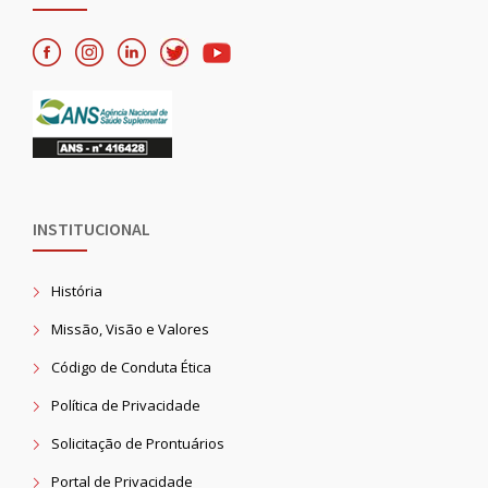
INSTITUCIONAL
História
Missão, Visão e Valores
Código de Conduta Ética
Política de Privacidade
Solicitação de Prontuários
Portal de Privacidade