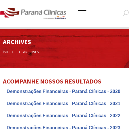
ARCHIVES
ÍNICIO
ARCHIVES
ACOMPANHE NOSSOS RESULTADOS
Demonstrações Financeiras - Paraná Clínicas - 2020
Demonstrações Financeiras - Paraná Clínicas - 2021
Demonstrações Financeiras - Paraná Clínicas - 2022
Demonstrações Financeiras - Paraná Clínicas - 2023