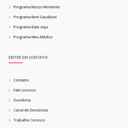
Programa Nosso Momento
Programa Bem Saudável
Programa Bate Aqui
Programa Meu Médico
ENTRE EM CONTATO
Contatos
Fale conosco
Ouvidoria
Canal de Denúncias
Trabalhe Conosco