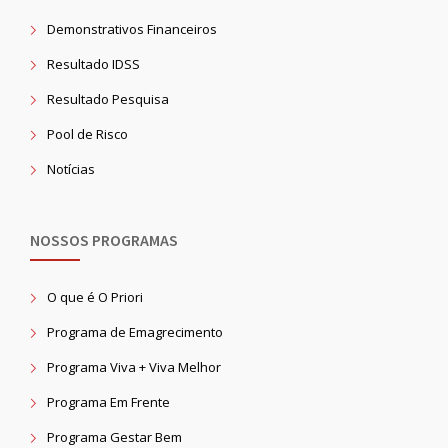
Demonstrativos Financeiros
Resultado IDSS
Resultado Pesquisa
Pool de Risco
Notícias
NOSSOS PROGRAMAS
O que é O Priori
Programa de Emagrecimento
Programa Viva + Viva Melhor
Programa Em Frente
Programa Gestar Bem