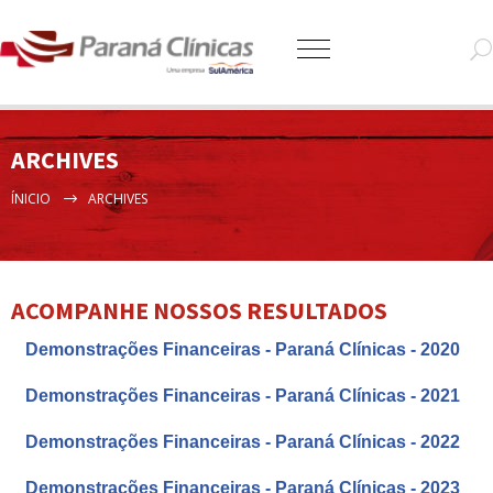
ARCHIVES
ÍNICIO
ARCHIVES
ACOMPANHE NOSSOS RESULTADOS
Demonstrações Financeiras - Paraná Clínicas - 2020
Demonstrações Financeiras - Paraná Clínicas - 2021
Demonstrações Financeiras - Paraná Clínicas - 2022
Demonstrações Financeiras - Paraná Clínicas - 2023