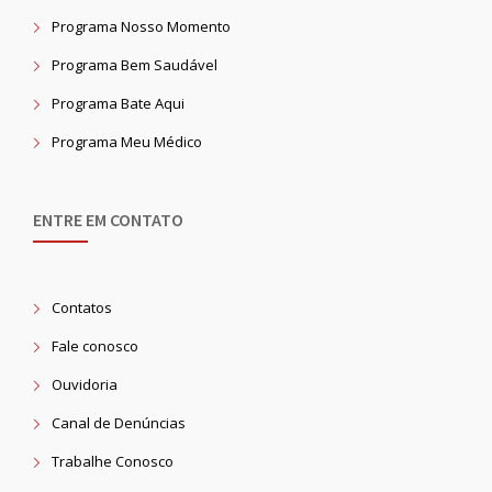
Programa Nosso Momento
Programa Bem Saudável
Programa Bate Aqui
Programa Meu Médico
ENTRE EM CONTATO
Contatos
Fale conosco
Ouvidoria
Canal de Denúncias
Trabalhe Conosco