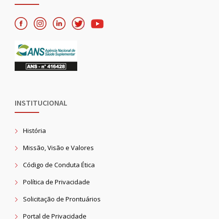
INSTITUCIONAL
História
Missão, Visão e Valores
Código de Conduta Ética
Política de Privacidade
Solicitação de Prontuários
Portal de Privacidade