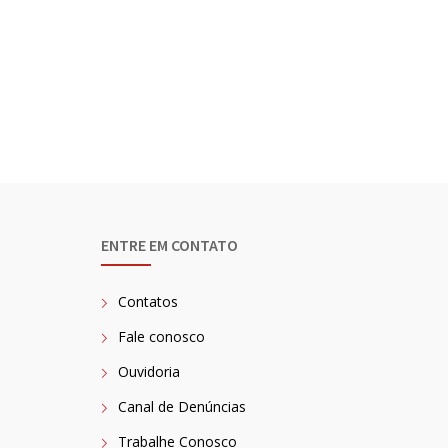
ENTRE EM CONTATO
Contatos
Fale conosco
Ouvidoria
Canal de Denúncias
Trabalhe Conosco