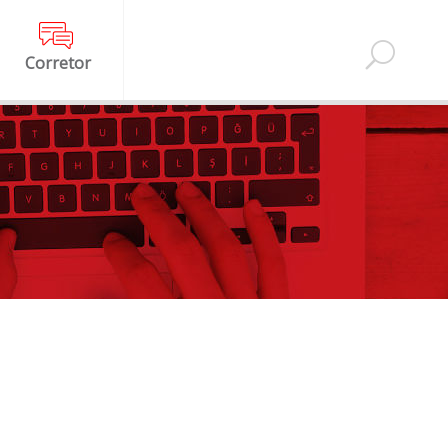
Corretor