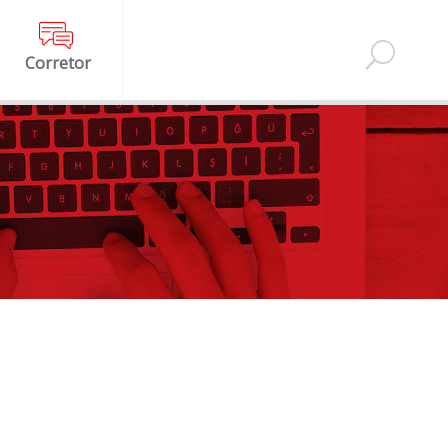
Corretor