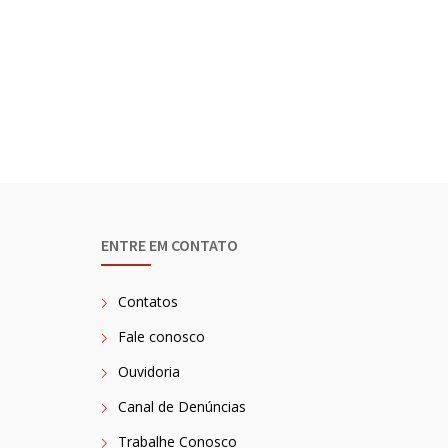
ENTRE EM CONTATO
Contatos
Fale conosco
Ouvidoria
Canal de Denúncias
Trabalhe Conosco