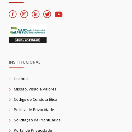
INSTITUCIONAL
História
Missão, Visão e Valores
Código de Conduta Ética
Política de Privacidade
Solicitação de Prontuários
Portal de Privacidade