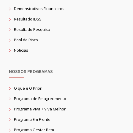
Demonstrativos Financeiros
Resultado IDSS
Resultado Pesquisa
Pool de Risco
Notícias
NOSSOS PROGRAMAS
O que é O Priori
Programa de Emagrecimento
Programa Viva + Viva Melhor
Programa Em Frente
Programa Gestar Bem