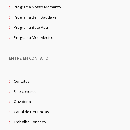
Programa Nosso Momento
Programa Bem Saudável
Programa Bate Aqui
Programa Meu Médico
ENTRE EM CONTATO
Contatos
Fale conosco
Ouvidoria
Canal de Denúncias
Trabalhe Conosco