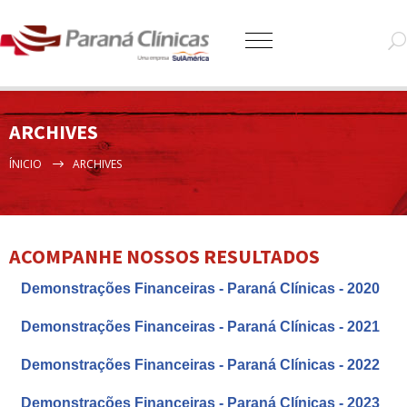
ARCHIVES
ÍNICIO
ARCHIVES
ACOMPANHE NOSSOS RESULTADOS
Demonstrações Financeiras - Paraná Clínicas - 2020
Demonstrações Financeiras - Paraná Clínicas - 2021
Demonstrações Financeiras - Paraná Clínicas - 2022
Demonstrações Financeiras - Paraná Clínicas - 2023