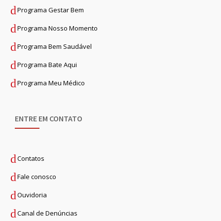
Programa Gestar Bem
Programa Nosso Momento
Programa Bem Saudável
Programa Bate Aqui
Programa Meu Médico
ENTRE EM CONTATO
Contatos
Fale conosco
Ouvidoria
Canal de Denúncias