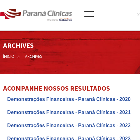
ARCHIVES
ÍNICIO
ARCHIVES
ACOMPANHE NOSSOS RESULTADOS
Demonstrações Financeiras - Paraná Clínicas - 2020
Demonstrações Financeiras - Paraná Clínicas - 2021
Demonstrações Financeiras - Paraná Clínicas - 2022
Demonstrações Financeiras - Paraná Clínicas - 2023