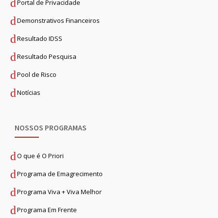
Portal de Privacidade
Demonstrativos Financeiros
Resultado IDSS
Resultado Pesquisa
Pool de Risco
Notícias
NOSSOS PROGRAMAS
O que é O Priori
Programa de Emagrecimento
Programa Viva + Viva Melhor
Programa Em Frente