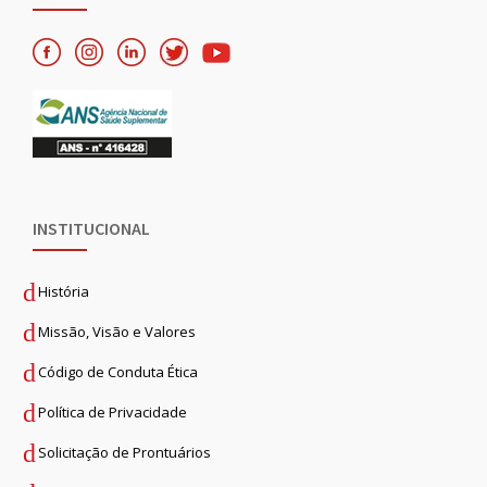
INSTITUCIONAL
História
Missão, Visão e Valores
Código de Conduta Ética
Política de Privacidade
Solicitação de Prontuários