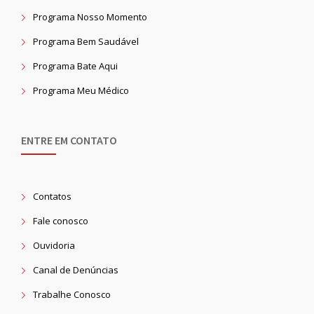
Programa Nosso Momento
Programa Bem Saudável
Programa Bate Aqui
Programa Meu Médico
ENTRE EM CONTATO
Contatos
Fale conosco
Ouvidoria
Canal de Denúncias
Trabalhe Conosco