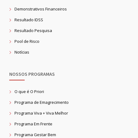
Demonstrativos Financeiros
Resultado IDSS
Resultado Pesquisa
Pool de Risco
Notícias
NOSSOS PROGRAMAS
O que é O Priori
Programa de Emagrecimento
Programa Viva + Viva Melhor
Programa Em Frente
Programa Gestar Bem