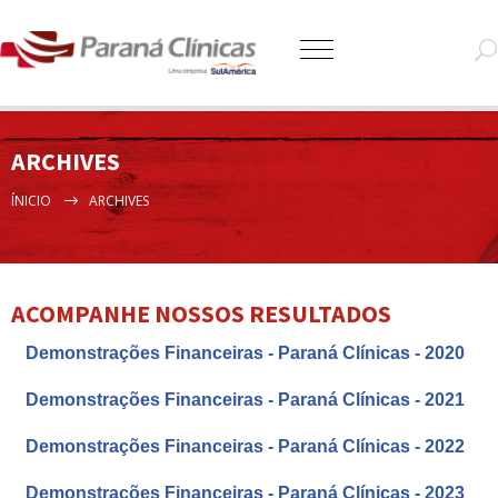
ARCHIVES
ÍNICIO
ARCHIVES
ACOMPANHE NOSSOS RESULTADOS
Demonstrações Financeiras - Paraná Clínicas - 2020
Demonstrações Financeiras - Paraná Clínicas - 2021
Demonstrações Financeiras - Paraná Clínicas - 2022
Demonstrações Financeiras - Paraná Clínicas - 2023