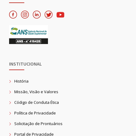
INSTITUCIONAL
História
Missão, Visão e Valores
Código de Conduta Ética
Política de Privacidade
Solicitação de Prontuários
Portal de Privacidade