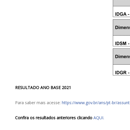
RESULTADO ANO BASE 2021
Para saber mais acesse:
https://www.gov.br/ans/pt-br/assun
Confira os resultados anteriores clicando
AQUI.