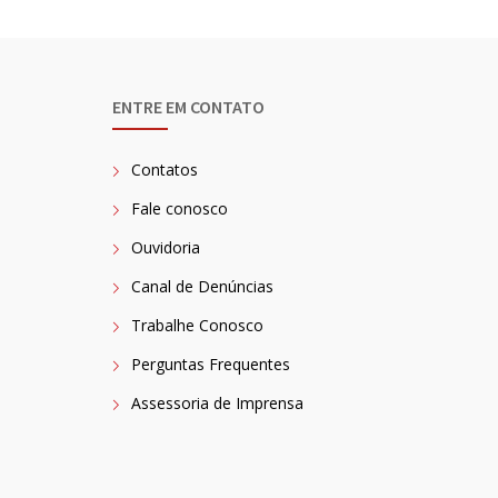
ENTRE EM CONTATO
Contatos
Fale conosco
Ouvidoria
Canal de Denúncias
Trabalhe Conosco
Perguntas Frequentes
Assessoria de Imprensa