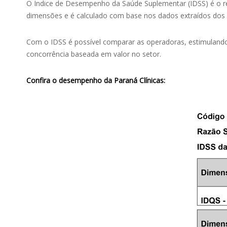
O Índice de Desempenho da Saúde Suplementar (IDSS) é o r
dimensões e é calculado com base nos dados extraídos dos
Com o IDSS é possível comparar as operadoras, estimuland
concorrência baseada em valor no setor.
Confira o desempenho da Paraná Clínicas: