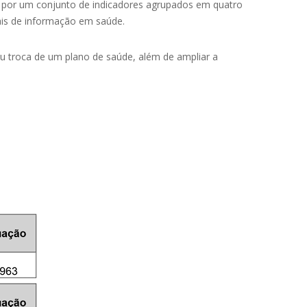
 por um conjunto de indicadores agrupados em quatro
ais de informação em saúde.
 troca de um plano de saúde, além de ampliar a