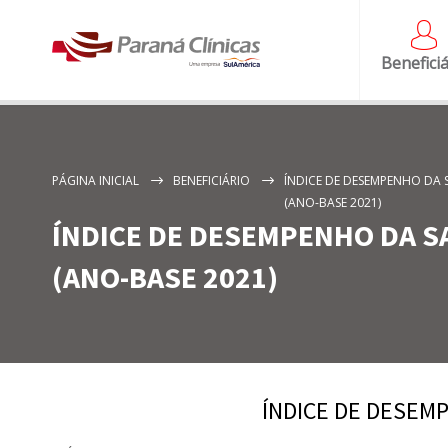
Beneficiá
PÁGINA INICIAL
BENEFICIÁRIO
ÍNDICE DE DESEMPENHO DA S
(ANO-BASE 2021)
ÍNDICE DE DESEMPENHO DA S
(ANO-BASE 2021)
ÍNDICE DE DESEMP