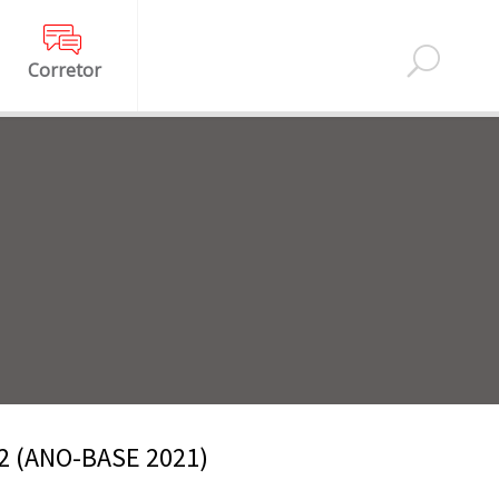
Corretor
2 (ANO-BASE 2021)