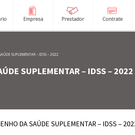
rio
Empresa
Prestador
Contrate
AÚDE SUPLEMENTAR – IDSS – 2022
AÚDE SUPLEMENTAR – IDSS – 2022
ENHO DA SAÚDE SUPLEMENTAR – IDSS – 202