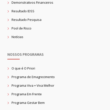
Demonstrativos Financeiros
Resultado IDSS
Resultado Pesquisa
Pool de Risco
Notícias
NOSSOS PROGRAMAS
O que é O Priori
Programa de Emagrecimento
Programa Viva + Viva Melhor
Programa Em Frente
Programa Gestar Bem