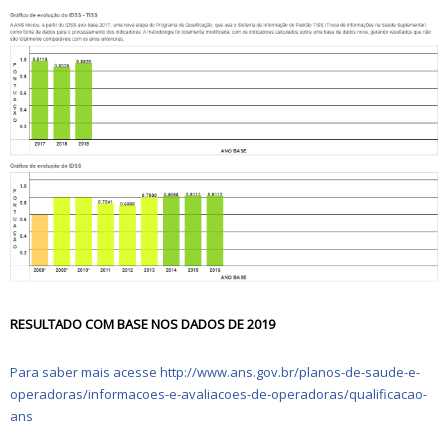
RESULTADO COM BASE NOS DADOS DE 2019
Para saber mais acesse
http://www.ans.gov.br/planos-de-saude-e-
operadoras/informacoes-e-avaliacoes-de-operadoras/qualificacao-
ans