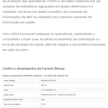
da avaliação das operadoras. O IDSS é um índice composto por um
conjunto de indicadores agrupados em quatro dimensões e é
calculado com base nos dados extraídos dos sistemas de
informações da ANS ou coletados nos sistemas nacionais de
informação em saúde.
Com o IDSS é possível comparar as operadoras, estimulando o
consumidor a fazer suas escolhas no momento da contratação ou
troca de um plano de saúde, além de ampliar a concorrência baseada
em valor no setor.
Confira o desempenho da Paraná Clínicas: