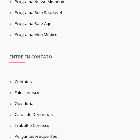
Programa Nosso Momento
Programa Bem Saudável
Programa Bate Aqui
Programa Meu Médico
ENTRE EM CONTATO
Contatos
Fale conosco
Ouvidoria
Canal de Denúncias
Trabalhe Conosco
Perguntas Frequentes