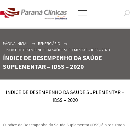
PÁGINA INICIAL
BENEFICIÁRIO
ÍNDICE DE DESEMPENHO DA SAÚDE SUPLEMENTAR – IDSS – 2020
ÍNDICE DE DESEMPENHO DA SAÚDE
SUPLEMENTAR – IDSS – 2020
ÍNDICE DE DESEMPENHO DA SAÚDE SUPLEMENTAR –
IDSS – 2020
O Índice de Desempenho da Saúde Suplementar (IDSS) é o resultado