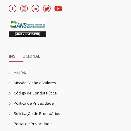
INSTITUCIONAL
História
Missão, Visão e Valores
Código de Conduta Ética
Política de Privacidade
Solicitação de Prontuários
Portal de Privacidade